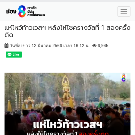
Toggl
navig
แห่ไหว้ท้าวเวสฯ หลังให้โชครางวัลที่ 1 สองครั้ง
ติด
วันที่ลงข่าว 12 มีนาคม 2566 เวลา 16:12 น.
6,945