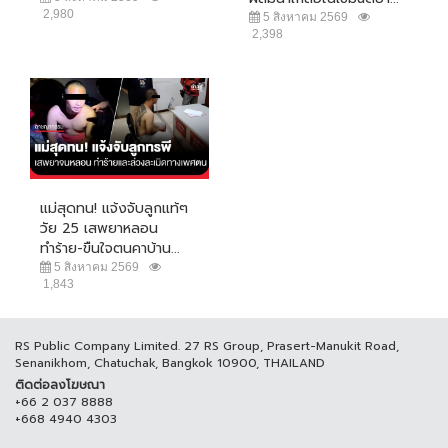
2,980
5 สิงหาคม 2569
2,398
แม่สุดทน! แจ้งจับลูกแท้ๆ
วัย 25 เสพยาหลอน
ทำร้าย-ขืนใจตนคาบ้าน...
5 สิงหาคม 2569
1,843
RS Public Company Limited. 27 RS Group, Prasert-Manukit Road,
Senanikhom, Chatuchak, Bangkok 10900, THAILAND
ติดต่อลงโฆษณา
+66 2 037 8888
+668 4940 4303