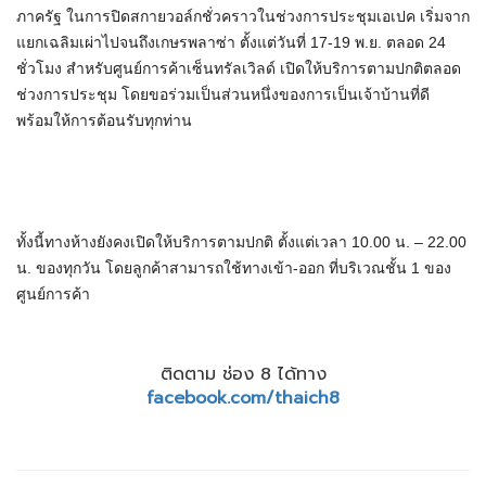
ภาครัฐ ในการปิดสกายวอล์กชั่วคราวในช่วงการประชุมเอเปค เริ่มจาก
แยกเฉลิมเผ่าไปจนถึงเกษรพลาซ่า ตั้งแต่วันที่ 17-19 พ.ย. ตลอด 24
ชั่วโมง สำหรับศูนย์การค้าเซ็นทรัลเวิลด์ เปิดให้บริการตามปกติตลอด
ช่วงการประชุม โดยขอร่วมเป็นส่วนหนึ่งของการเป็นเจ้าบ้านที่ดี
พร้อมให้การต้อนรับทุกท่าน
ทั้งนี้ทางห้างยังคงเปิดให้บริการตามปกติ ตั้งแต่เวลา 10.00 น. – 22.00
น. ของทุกวัน โดยลูกค้าสามารถใช้ทางเข้า-ออก ที่บริเวณชั้น 1 ของ
ศูนย์การค้า
ติดตาม ช่อง 8 ได้ทาง
facebook.com/thaich8