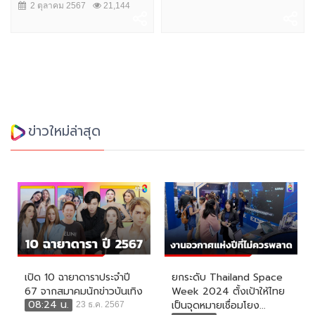
2 ตุลาคม 2567
21,144
ข่าวใหม่ล่าสุด
เปิด 10 ฉายาดาราประจำปี
ยกระดับ Thailand Space
67 จากสมาคมนักข่าวบันเทิง
Week 2024 ตั้งเป้าให้ไทย
08:24 น.
เป็นจุดหมายเชื่อมโยง...
23 ธ.ค. 2567