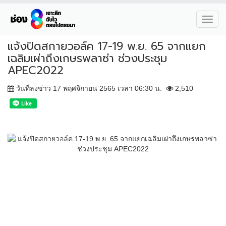
Toggl
navig
แจ้งปิดสกายวอล์ค 17-19 พ.ย. 65 จากแยก
เฉลิมเผ่าถึงเกษรพลาซ่า ช่วงประชุม
APEC2022
วันที่ลงข่าว 17 พฤศจิกายน 2565 เวลา 06:30 น.
2,510