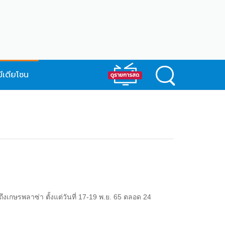
มีเดียโซน
งเกษรพลาซ่า ตั้งแต่วันที่ 17-19 พ.ย. 65 ตลอด 24