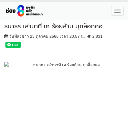
Toggl
navig
ธนาธร เล่านาที เค ร้อยล้าน บุกล็อกคอ
วันที่ลงข่าว 23 ตุลาคม 2565 เวลา 20:57 น.
2,831