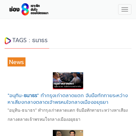
Togg
navig
TAGS : ธนาธร
News
"อนุทิน-
ธนาธร
" ทำกรุงเก่าตลาดแตก จับมือทักทายระหว่าง
หาเสียงกลางตลาดเจ้าพรหมใจกลางเมืองอยุธยา
"อนุทิน-ธนาธร" ทำกรุงเก่าตลาดแตก จับมือทักทายระหว่างหาเสียง
กลางตลาดเจ้าพรหมใจกลางเมืองอยุธยา