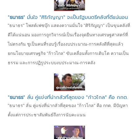
"
ธนาธร
" มั่นใจ "ศิริกัญญา" จะเป็นรัฐมนตรีคลังที่ดีแน่นอน
"ธนาธร" โพสต์เฟซบุ๊ก แสดงความมั่นใจ "ศิริกัญญา" เป็นขุนคลังที่
ดีได้แน่นอน มองการถูกวิจารณ์เป็นเรื่องจุดยืนทางเศรษฐศาสตร์ที่
ไม่ตรงกัน ชูเป็นคนที่รอบรู้เรื่องงบประมาณ-การคลังดีที่สุดแล้ว
ยกนโยบายเศรษฐกิจ "ก้าวไกล" ขับเคลื่อนทั้งการเติบโต ความเป็น
ธรรม และการปฏิรูประบบงบประมาณ-การคลัง
"
ธนาธร
" ลั่น คู่แข่งที่น่ากลัวที่สุดของ "ก้าวไกล" คือ กกต.
"ธนาธร" ลั่น คู่แข่งที่น่ากลัวที่สุดของ "ก้าวไกล" คือ กกต. มีปัญหา
ตั้งแต่การประชาสัมพันธ์ถึงการนับคะแนน