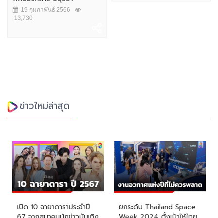
19 กุมภาพันธ์ 2566
13,730
ข่าวใหม่ล่าสุด
เปิด 10 ฉายาดาราประจำปี
ยกระดับ Thailand Space
67 จากสมาคมนักข่าวบันเทิง
Week 2024 ตั้งเป้าให้ไทย