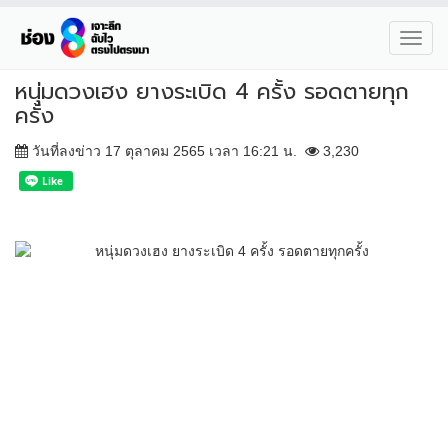
Toggl
navig
หนุ่มดวงเฮง ยางระเบิด 4 ครั้ง รอดตายทุก
ครั้ง
วันที่ลงข่าว 17 ตุลาคม 2565 เวลา 16:21 น.
3,230