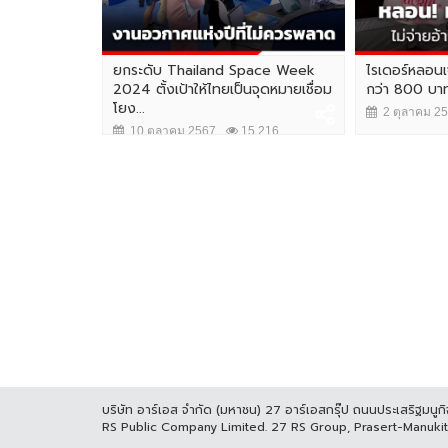
ยกระดับ Thailand Space Week
ไรเดอร์หลอนเจ
2024 ตั้งเป้าให้ไทยเป็นจุดหมายเชื่อม
กว่า 800 บาท
โยง...
2 ตุลาคม 2
10 ตุลาคม 2567
15,216
บริษัท อาร์เอส จำกัด (มหาชน) 27 อาร์เอสกรุ๊ป ถนนประเสริฐมน
RS Public Company Limited. 27 RS Group, Prasert-Manuk