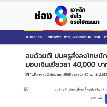
หน้าหลัก
หน้าแรกข่าว
ข่าวในพระราชสำนัก
ทั่วไป
อ
จบด้วยดี! ปมครูสั่งลงโทษนัก
มอบเงินเยียวยา 40,000 บา
วันที่ลงข่าว 2 กันยายน 2565 เวลา 14:52 น.
2,85
แชร์โพส