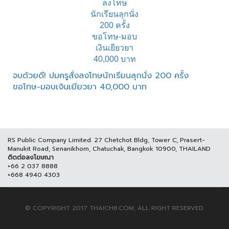
จบด้วยดี! ปมครูสั่งลงโทษนักเรียนลุกนั่ง 200 ครั้ง
ขอโทษ-มอบเงินเยียวยา 40,000 บาท
RS Public Company Limited. 27 Chetchot Bldg, Tower C, Prasert-
Manukit Road, Senanikhom, Chatuchak, Bangkok 10900, THAILAND
ติดต่อลงโฆษณา
+66 2 037 8888
+668 4940 4303
© COPYRIGHT 2017 THAICH8.COM, ALL RIGHT RESERVED.