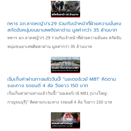
ทหาร ฉก.ลาดหญ้า/ร.29 ร่วมกับเจ้าหน้าที่ฝ่ายความมั่นคง
สกัดจับหนุ่มขนยาเสพติดคาด่าน มูลค่ากว่า 35 ล้านบาท
ทหาร ฉก.ลาดหญ้า/ร.29 ร่วมกับเจ้าหน้าที่ฝ่ายความมั่นคง สกัดจับ
หนุ่มขนยาเสพติดคาด่าน มูลค่ากว่า 35 ล้านบาท
เริ่มเก็บค่าผ่านทางแล้ววันนี้! "มอเตอร์เวย์ M81" คิดตาม
ระยะทาง รถยนต์ 4 ล้อ วิ่งยาว 150 บาท
เริ่มเก็บค่าผ่านทางแล้ววันนี้! "มอเตอร์เวย์ M81 (บางใหญ่-
กาญจนบุรี)" คิดตามระยะทาง รถยนต์ 4 ล้อ วิ่งยาว 150 บาท