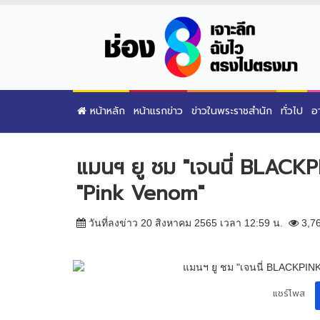
หน้าหลัก
หน้าแรกข่าว
ข่าวในพระราชสำนัก
ทั่วไป
อ
แมนฯ ยู ชม "เจนนี่ BLACKPI
"Pink Venom"
วันที่ลงข่าว 20 สิงหาคม 2565 เวลา 12:59 น.
3,7
แชร์โพส