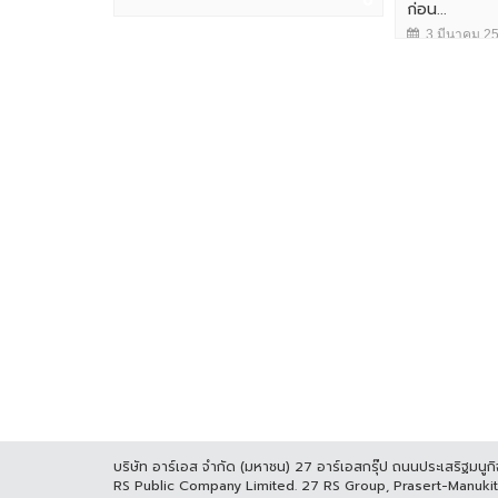
ก่อน...
3 มีนาคม 2
บริษัท อาร์เอส จำกัด (มหาชน) 27 อาร์เอสกรุ๊ป ถนนประเสริฐมน
RS Public Company Limited. 27 RS Group, Prasert-Manuk