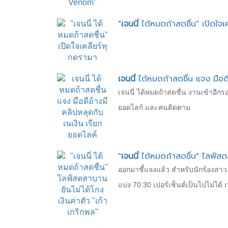
"
เจนนี่
ได้หมดถ้าสดชื่น" เปิดใจเ
เจนนี่
ได้หมดถ้าสดชื่น แจง มือดี
เจนนี่ ได้หมดถ้าสดชื่น งานเข้าอีกร
ยอดไลก์ และคนติดตาม
"
เจนนี่
ได้หมดถ้าสดชื่น" ไลฟ์สดส
ออกมาชี้แจงแล้ว สำหรับนักร้องสาว "
แบ่ง 70:30 เปอร์เซ็นต์เป็นไปไม่ได้