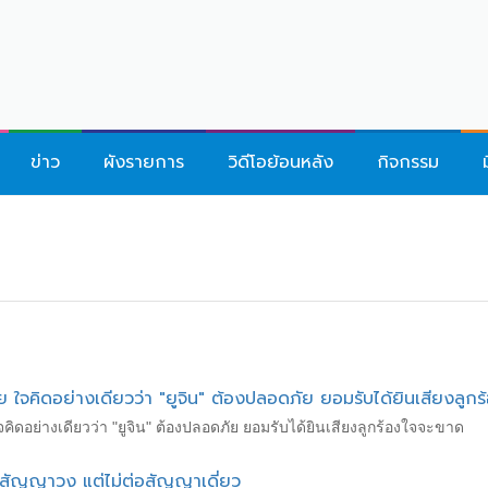
ข่าว
ผังรายการ
วิดีโอย้อนหลัง
กิจกรรม
ย ใจคิดอย่างเดียวว่า "ยูจิน" ต้องปลอดภัย ยอมรับได้ยินเสียงลูก
ใจคิดอย่างเดียวว่า "ยูจิน" ต้องปลอดภัย ยอมรับได้ยินเสียงลูกร้องใจจะขาด
สัญญาวง แต่ไม่ต่อสัญญาเดี่ยว