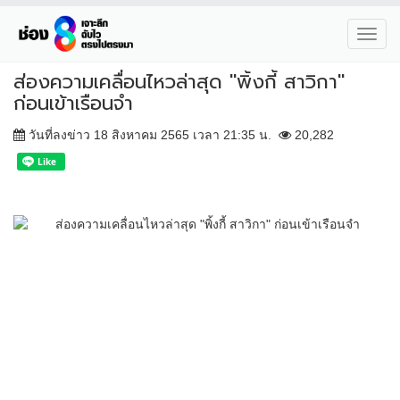
Toggl
navig
ส่องความเคลื่อนไหวล่าสุด "พิ้งกี้ สาวิกา"
ก่อนเข้าเรือนจำ
วันที่ลงข่าว 18 สิงหาคม 2565 เวลา 21:35 น.
20,282