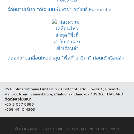
จ่อหมายเรียก "ดีเจแมน-ใบเตย" คดีแชร์ Forex-3D
ส่องความเคลื่อนไหวล่าสุด "พิ้งกี้ สาวิกา" ก่อนเข้าเรือนจำ
RS Public Company Limited. 27 Chetchot Bldg, Tower C, Prasert-
Manukit Road, Senanikhom, Chatuchak, Bangkok 10900, THAILAND
ติดต่อลงโฆษณา
+66 2 037 8888
+668 4940 4303
© COPYRIGHT 2017 THAICH8.COM, ALL RIGHT RESERVED.