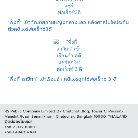
"พิ้งกี้" เข้าทัณฑสถานหญิงกลางแล้ว หลังศาลไม่ให้ประกัน
ตัวคดีแชร์ฟอเร็กซ์3ดี
"พิ้งกี้
สาวิกา
" เข้าเรือนจำ คดีแชร์ลูกโซ่ฟอเร็กซ์ 3 ดี
RS Public Company Limited. 27 Chetchot Bldg, Tower C, Prasert-
Manukit Road, Senanikhom, Chatuchak, Bangkok 10900, THAILAND
ติดต่อลงโฆษณา
+66 2 037 8888
+668 4940 4303