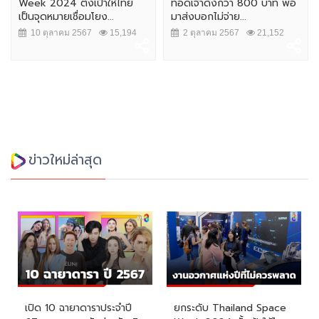
Week 2024 ตั้งเป้าให้ไทย
ทอดเจ้าดังกว่า 800 บาท พอ
เป็นจุดหมายเชื่อมโยง...
มาส่งบอกไม่จ่าย...
10 ตุลาคม 2567
15,194
2 ตุลาคม 2567
21,152
ข่าวใหม่ล่าสุด
เปิด 10 ฉายาดาราประจำปี
ยกระดับ Thailand Space