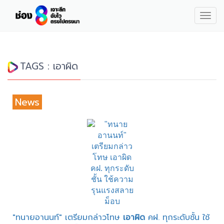
Togg
navig
TAGS : เอาผิด
News
"ทนายอานนท์" เตรียมกล่าวโทษ
เอาผิด
คฝ. ทุกระดับชั้น ใช้