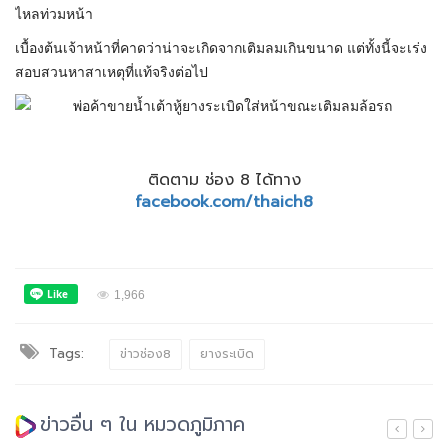
ไหลท่วมหน้า
เบื้องต้นเจ้าหน้าที่คาดว่าน่าจะเกิดจากเติมลมเกินขนาด แต่ทั้งนี้จะเร่ง
สอบสวนหาสาเหตุที่แท้จริงต่อไป
ติดตาม ช่อง 8 ได้ทาง
facebook.com/thaich8
1,966
Tags:
ข่าวช่อง8
ยางระเบิด
ข่าวอื่น ๆ ใน หมวดภูมิภาค