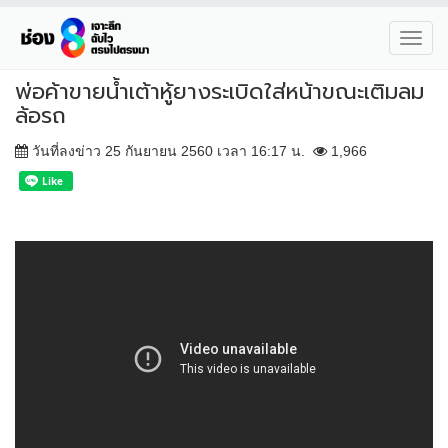
Toggl
navig
พ่อค้าขายน้ำเต้าหู้ยางระเบิดใส่หน้าขณะเติมลม
ล้อรถ
วันที่ลงข่าว 25 กันยายน 2560 เวลา 16:17 น.
1,966