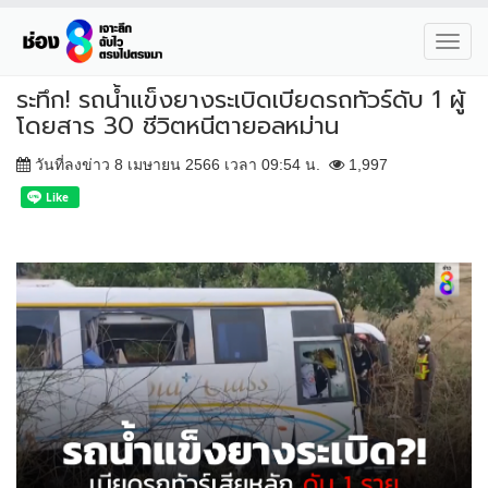
Toggl
navig
ระทึก! รถน้ำแข็งยางระเบิดเบียดรถทัวร์ดับ 1 ผู้
โดยสาร 30 ชีวิตหนีตายอลหม่าน
วันที่ลงข่าว 8 เมษายน 2566 เวลา 09:54 น.
1,997