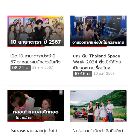
เปิด 10 ฉายาดาราประจำปี
ยกระดับ Thailand Space
67 จากสมาคมนักข่าวบันเทิง
Week 2024 ตั้งเป้าให้ไทย
08:24 น.
เป็นจุดหมายเชื่อมโยง...
23 ธ.ค. 2567
10:46 น.
10 ต.ค. 2567
ไรเดอร์หลอนเจอหนุ่มสั่งไก่
‘อาร์สยาม’ เปิดตัวศิลปินใหม่