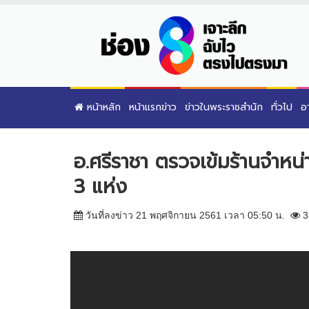
หน้าหลัก
หน้าแรกข่าว
ข่าวในพระราชสำนัก
ทั่วไป
อ
อ.ศรีราชา ตรวจเข้มร้านจำหน่าย
3 แห่ง
วันที่ลงข่าว 21 พฤศจิกายน 2561 เวลา 05:50 น.
3