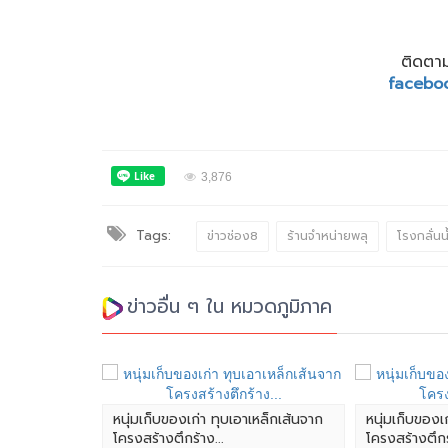
ติดตาม
facebo
3,876
Tags:
ข่าวช่อง8
ร้านจำหน่ายพลุ
โรงกลั่นน
ข่าวอื่น ๆ ใน หมวดภูมิภาค
หนุ่มเก็บของเก่า ทุบเอาเหล็กเส้นจาก
หนุ่มเก็บของเ
โครงสร้างตึกร้าง...
โครงสร้างตึกร้