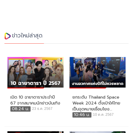
ข่าวใหม่ล่าสุด
เปิด 10 ฉายาดาราประจำปี
ยกระดับ Thailand Space
67 จากสมาคมนักข่าวบันเทิง
Week 2024 ตั้งเป้าให้ไทย
08:24 น.
เป็นจุดหมายเชื่อมโยง...
23 ธ.ค. 2567
10:46 น.
10 ต.ค. 2567