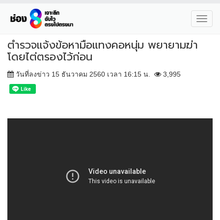
Toggl
navig
ตำรวจแจ้งข้อหามือแทงคอหนุ่ม พยายามฆ่า
โดยไต่ตรองไว้ก่อน
วันที่ลงข่าว 15 ธันวาคม 2560 เวลา 16:15 น.
3,995