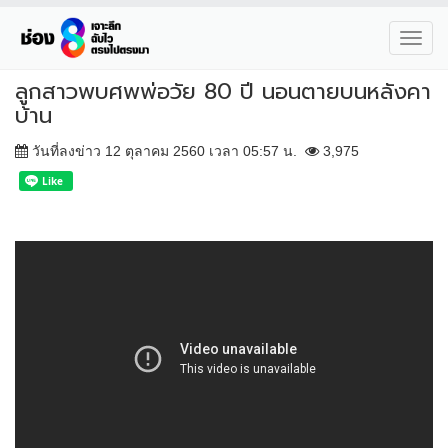
Toggl
navig
ลูกสาวพบศพพ่อวัย 80 ปี นอนตายบนหลังคา
บ้าน
วันที่ลงข่าว 12 ตุลาคม 2560 เวลา 05:57 น.
3,975