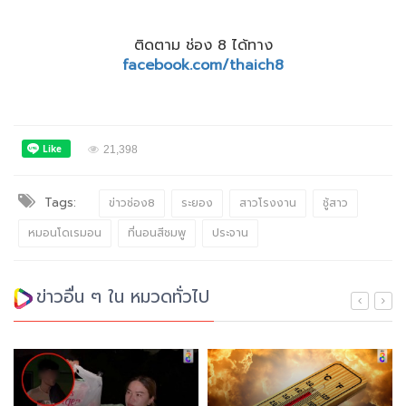
ติดตาม ช่อง 8 ได้ทาง
facebook.com/thaich8
21,398
Tags:
ข่าวช่อง8
ระยอง
สาวโรงงาน
ชู้สาว
หมอนโดเรมอน
ที่นอนสีชมพู
ประจาน
ข่าวอื่น ๆ ใน หมวดทั่วไป