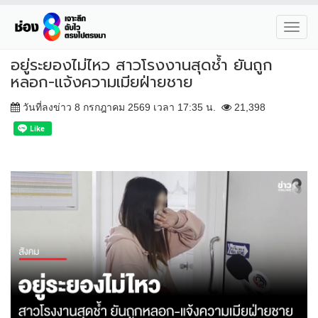
Toggl
navig
อยู่ระยองไม่ไหว สาวโรงงานสุดช้ำ ยันถูก
หลอก-แจ้งความเมียฝ่ายชาย
วันที่ลงข่าว 8 กรกฎาคม 2569 เวลา 17:35 น.
21,398