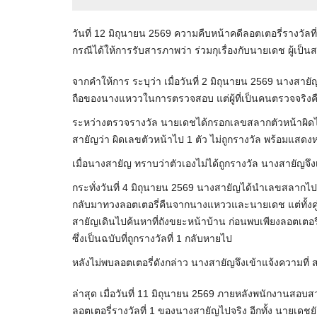
วันที่ 12 มิถุนายน 2569 ความคืบหน้าคดีลอตเตอรี่รางวัลท
กรณีได้ให้การรับสารภาพว่า ร่วมกุเรื่องกับนายเดช ผู้เป็นส
จากคำให้การ ระบุว่า เมื่อวันที่ 2 มิถุนายน 2569 นางสายั
ถือของนางแหววในการตรวจสอบ แต่ผู้ที่เป็นคนตรวจจริงคื
ระหว่างตรวจรางวัล นายเดชได้กรอกเลขสลากตัวหน้าผิดไป
สายัญว่า ผิดเลขตัวหน้าไป 1 ตัว ไม่ถูกรางวัล พร้อมแสดง
เมื่อนางสายัญ ทราบว่าตัวเองไม่ได้ถูกรางวัล นางสายัญจึง
กระทั่งวันที่ 4 มิถุนายน 2569 นางสายัญได้นำเลขสลากไปตร
กลับมาทวงลอตเตอรี่คืนจากนางแหววและนายเดช แต่ทั้งคู่กล
สายัญเดินไปค้นหาที่ถังขยะหน้าบ้าน ก่อนพบเพียงลอตเตอรี่
ซึ่งเป็นฉบับที่ถูกรางวัลที่ 1 กลับหายไป
หลังไม่พบลอตเตอรี่ดังกล่าว นางสายัญจึงเข้าแจ้งความที่
ล่าสุด เมื่อวันที่ 11 มิถุนายน 2569 ภายหลังพนักงา
ลอตเตอรี่รางวัลที่ 1 ของนางสายัญไปจริง อีกทั้ง นา