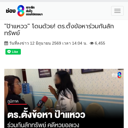
Toggl
navig
"ป้าแหวว" โดนด้วย! ตร.ตั้งข้อหาร่วมกันลัก
ทรัพย์
วันที่ลงข่าว 12 มิถุนายน 2569 เวลา 14:04 น.
6,455