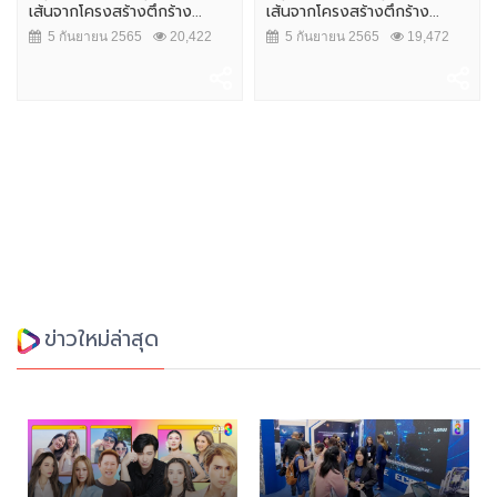
เส้นจากโครงสร้างตึกร้าง...
เส้นจากโครงสร้างตึกร้าง...
5 กันยายน 2565
20,422
5 กันยายน 2565
19,472
ข่าวใหม่ล่าสุด