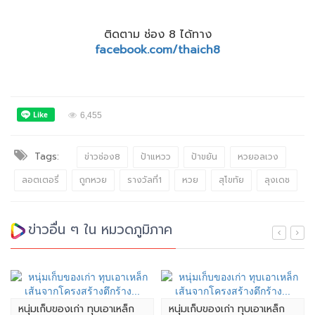
ติดตาม ช่อง 8 ได้ทาง
facebook.com/thaich8
6,455
Tags:
ข่าวช่อง8
ป้าแหวว
ป้าขยัน
หวยอลเวง
ลอตเตอรี่
ถูกหวย
รางวัลที่1
หวย
สุโขทัย
ลุงเดช
ข่าวอื่น ๆ ใน หมวดภูมิภาค
หนุ่มเก็บของเก่า ทุบเอาเหล็ก
หนุ่มเก็บของเก่า ทุบเอาเหล็ก