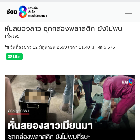
Toggl
navig
หั่นสยองสาว ซุกกล่องพลาสติก ยังไม่พบ
ศีรษะ
วันที่ลงข่าว 12 มิถุนายน 2569 เวลา 11:40 น.
5,575