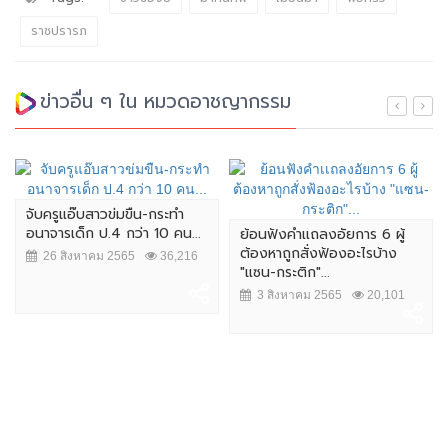
ราชปรารภ
ข่าวอื่น ๆ ใน หมวดอาชญากรรม
จับครูแอ๊บสาวข่มขืน-กระทำ
อนาจารเด็ก ป.4 กว่า 10 คน...
ย้อนฟังคำเเถลงอัยการ 6 ผู้
ต้องหาถูกสั่งฟ้องอะไรบ้าง
26 สิงหาคม 2565
36,216
"แซน-กระติก"...
3 สิงหาคม 2565
20,101