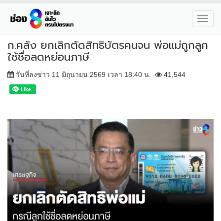
Toggl
navig
ก.คลัง ยกเลิกตัดสิทธิบัตรคนจน พ่อแม่ถูกลูก
ใช้ชื่อลดหย่อนภาษี
วันที่ลงข่าว 11 มิถุนายน 2569 เวลา 18:40 น.
41,544