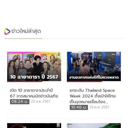
ข่าวใหม่ล่าสุด
เปิด 10 ฉายาดาราประจำปี
ยกระดับ Thailand Space
67 จากสมาคมนักข่าวบันเทิง
Week 2024 ตั้งเป้าให้ไทย
08:24 น.
เป็นจุดหมายเชื่อมโยง...
23 ธ.ค. 2567
10:46 น.
10 ต.ค. 2567