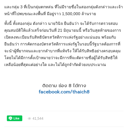
และกลุ่ม 3 ที่เป็นกลุ่มตกหล่น ที่ไม่มีรายชื่อในสองกลุ่มดังกล่าวและเจ้า
หน้าที่ไปพบขณะลงพื้นที่ มีอยู่ราว 1,500,000 ล้านราย
ทั้งนี้ ทั้งสองกลุ่ม ดังกล่าว นายวินิจ ยืนยันว่า จะได้รับการตรวจสอบ
คุณสมบัติให้แล้วเสร็จก่อนวันที่ 21 มิถุนายนนี้ หรือวันสุดท้ายของการ
เปิดลงทะเบียนรับสิทธิบัตรสวัสดิการแห่งรัฐอย่างแน่นอน พร้อมกับ
ยืนยันว่า การคัดกรองบัตรสวัสดิการแห่งรัฐในรอบนี้รัฐบาลต้องการที่
จะนำผู้ที่ยากจนและยากลำบากที่แท้จริง ให้ได้รับสิทธิอย่างครอบคลุม
โดยไม่ได้มีการตั้งเป้าหมายว่าจะมีการที่จะตัดรายชื่อผู้ได้รับสิทธิให้
เหลือน้อยที่สุดแต่อย่างใด และไม่ได้ถูกจำกัดด้วยงบประมาณ
ติดตาม ช่อง 8 ได้ทาง
facebook.com/thaich8
41,544