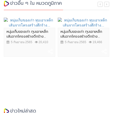
ข่าวอื่น ๆ ใน หมวดภูมิภาค
หนุ่มเก็บของเก่า ทุบเอาเหล็ก
หนุ่มเก็บของเก่า ทุบเอาเหล็ก
เส้นจากโครงสร้างตึกร้าง...
เส้นจากโครงสร้างตึกร้าง...
5 กันยายน 2565
20,410
5 กันยายน 2565
19,466
ข่าวใหม่ล่าสุด