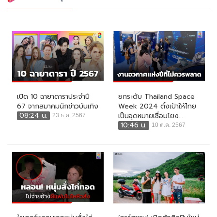
เปิด 10 ฉายาดาราประจำปี
ยกระดับ Thailand Space
67 จากสมาคมนักข่าวบันเทิง
Week 2024 ตั้งเป้าให้ไทย
08:24 น.
เป็นจุดหมายเชื่อมโยง...
23 ธ.ค. 2567
10:46 น.
10 ต.ค. 2567