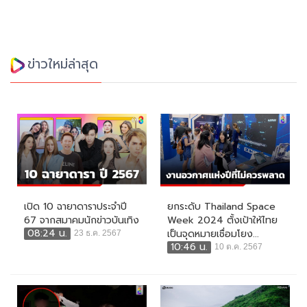
ข่าวใหม่ล่าสุด
เปิด 10 ฉายาดาราประจำปี
ยกระดับ Thailand Space
67 จากสมาคมนักข่าวบันเทิง
Week 2024 ตั้งเป้าให้ไทย
08:24 น.
เป็นจุดหมายเชื่อมโยง...
23 ธ.ค. 2567
10:46 น.
10 ต.ค. 2567