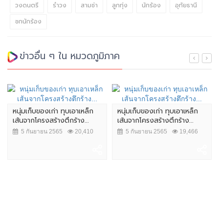
วงดนตรี
รำวง
สามช่า
ลูกทุ่ง
นักร้อง
อุทัยธานี
ชกนักร้อง
ข่าวอื่น ๆ ใน หมวดภูมิภาค
หนุ่มเก็บของเก่า ทุบเอาเหล็ก
หนุ่มเก็บของเก่า ทุบเอาเหล็ก
เส้นจากโครงสร้างตึกร้าง...
เส้นจากโครงสร้างตึกร้าง...
5 กันยายน 2565
20,410
5 กันยายน 2565
19,466