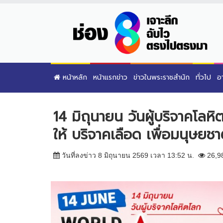
หน้าหลัก
หน้าแรกข่าว
ข่าวในพระราชสำนัก
ทั่วไป
อ
14 มิถุนายน วันผู้บริจาคโลหิ
ให้ บริจาคเลือด เพื่อมนุษยชา
วันที่ลงข่าว 8 มิถุนายน 2569 เวลา 13:52 น.
26,9