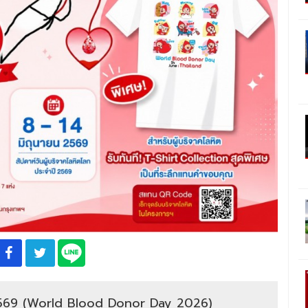
ก 2569 (World Blood Donor Day 2026)