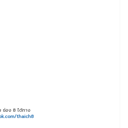
 ช่อง 8 ได้ทาง
ok.com/thaich8