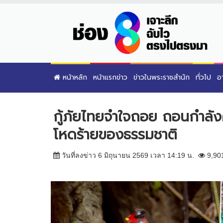
หน้าหลัก
หน้าแรกข่าว
ข่าวในพระราชสำนัก
ทั่วไป
อ
กู้ภัยไทยจำใจถอย ถอนกำลั
โหดร้ายของธรรมชาติ
วันที่ลงข่าว 6 มิถุนายน 2569 เวลา 14:19 น.
9,90