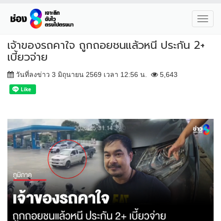
Toggl
navig
เจ้าของรถคาใจ ถูกถอยชนแล้วหนี ประกัน 2+
เบี้ยวจ่าย
วันที่ลงข่าว 3 มิถุนายน 2569 เวลา 12:56 น.
5,643