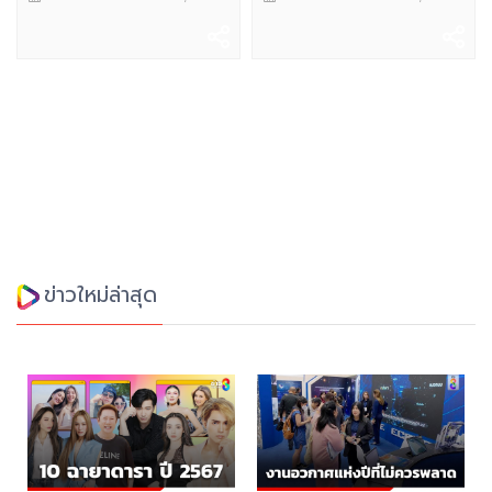
ข่าวใหม่ล่าสุด