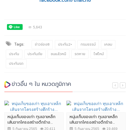
facebook.com/thaich8
5,643
Tags:
ข่าวช่อง8
ประกัน2+
กรมธรรม์
เคลม
ประกัน
ประกันภัย
ชนแล้วหนี
รถหาย
ไฟไหม้
ประกันรถ
ข่าวอื่น ๆ ใน หมวดภูมิภาค
หนุ่มเก็บของเก่า ทุบเอาเหล็ก
หนุ่มเก็บของเก่า ทุบเอาเหล็ก
เส้นจากโครงสร้างตึกร้าง...
เส้นจากโครงสร้างตึกร้าง...
5 กันยายน 2565
20,411
5 กันยายน 2565
19,469