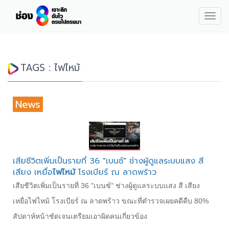
Togg
navig
TAGS : ไฟไหม้
News
เสียชีวิตเพิ่มเป็นรายที่ 36 "เบนซ์" ช่างผู้ดูแลระบบแสง สี
เสียง เหยื่อ
ไฟไหม้
โรงเบียร์ ณ ลาดพร้าว
เสียชีวิตเพิ่มเป็นรายที่ 36 "เบนซ์" ช่างผู้ดูแลระบบแสง สี เสียง
เหยื่อไฟไหม้ โรงเบียร์ ณ ลาดพร้าว ขณะที่ตำรวจเผยคดีคืบ 80%
สัปดาห์หน้าชัดเจนเตรียมเอาผิดคนเกี่ยวข้อง