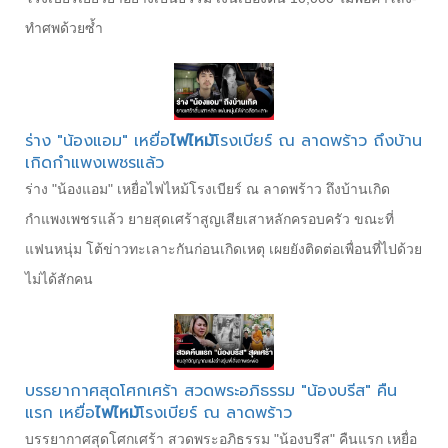
ทำศพด้วยซ้ำ
ร่าง "น้องแอม" เหยื่อ
ไฟไหม้
โรงเบียร์ ณ ลาดพร้าว ถึงบ้าน
เกิดกำแพงเพชรแล้ว
ร่าง "น้องแอม" เหยื่อไฟไหม้โรงเบียร์ ณ ลาดพร้าว ถึงบ้านเกิด
กำแพงเพชรแล้ว ยายสุดเศร้าสูญเสียเสาหลักครอบครัว ขณะที่
แฟนหนุ่ม โต้ข่าวทะเลาะกันก่อนเกิดเหตุ เผยยังติดต่อเพื่อนที่ไปด้วย
ไม่ได้สักคน
บรรยากาศสุดโศกเศร้า สวดพระอภิธรรม "น้องบรีส" คืน
แรก เหยื่อ
ไฟไหม้
โรงเบียร์ ณ ลาดพร้าว
บรรยากาศสุดโศกเศร้า สวดพระอภิธรรม "น้องบรีส" คืนแรก เหยื่อ