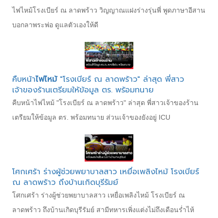
ไฟไหม้โรงเบียร์ ณ ลาดพร้าว วิญญาณแฝงร่างรุ่นพี่ พูดภาษาอีสาน
บอกลาพระพ่อ ดูแลตัวเองให้ดี
คืบหน้า
ไฟไหม้
"โรงเบียร์ ณ ลาดพร้าว" ล่าสุด พี่สาว
เจ้าของร้านเตรียมให้ข้อมูล ตร. พร้อมทนาย
คืบหน้าไฟไหม้ "โรงเบียร์ ณ ลาดพร้าว" ล่าสุด พี่สาวเจ้าของร้าน
เตรียมให้ข้อมูล ตร. พร้อมทนาย ส่วนเจ้าของยังอยู่ ICU
โศกเศร้า ร่างผู้ช่วยพยาบาลสาว เหยื่อเพลิงไหม้ โรงเบียร์
ณ ลาดพร้าว ถึงบ้านเกิดบุรีรัมย์
โศกเศร้า ร่างผู้ช่วยพยาบาลสาว เหยื่อเพลิงไหม้ โรงเบียร์ ณ
ลาดพร้าว ถึงบ้านเกิดบุรีรัมย์ สามีทหารเพิ่งแต่งไม่ถึงเดือนร่ำไห้