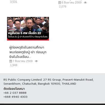
3,531
6 สิงหาคม 2569
2,076
ผู้ก่อเหตุยิงในสถานศึกษา
พบก่อเหตุยิงปู่-ย่า ก่อนบุก
ยิงในโรงเรียน...
7 สิงหาคม 2569
1,948
RS Public Company Limited. 27 RS Group, Prasert-Manukit Road,
Senanikhom, Chatuchak, Bangkok 10900, THAILAND
ติดต่อลงโฆษณา
+66 2 037 8888
+668 4940 4303