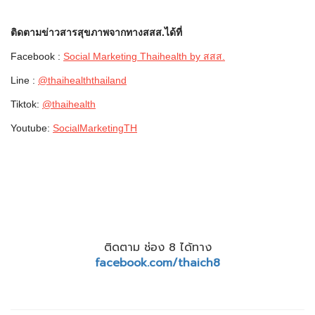
ติดตามข่าวสารสุขภาพจากทางสสส.ได้ที่
Facebook :
Social Marketing Thaihealth by สสส.
Line :
@thaihealththailand
Tiktok:
@thaihealth
Youtube:
SocialMarketingTH
ติดตาม ช่อง 8 ได้ทาง
facebook.com/thaich8