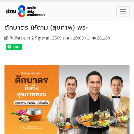
Toggl
navig
ตักบาตร ให้ถาม (สุขภาพ) พระ
วันที่ลงข่าว 2 มิถุนายน 2569 เวลา 10:03 น.
28,184