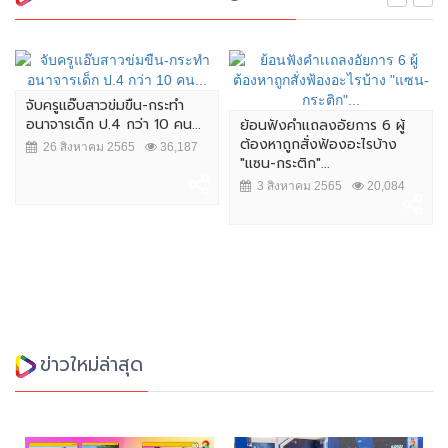
จับครูแอ๊บสาวข่มขืน-กระทำ
อนาจารเด็ก ป.4 กว่า 10 คน...
ย้อนฟังคำเเถลงอัยการ 6 ผู้
ต้องหาถูกสั่งฟ้องอะไรบ้าง
26 สิงหาคม 2565
36,187
"แซน-กระติก"...
3 สิงหาคม 2565
20,084
ข่าวใหม่ล่าสุด