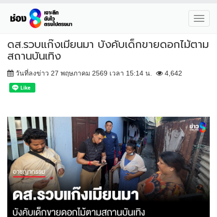
Toggl
navig
ดส.รวบแก๊งเมียนมา บังคับเด็กขายดอกไม้ตาม
สถานบันเทิง
วันที่ลงข่าว 27 พฤษภาคม 2569 เวลา 15:14 น.
4,642