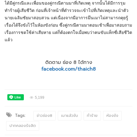
ได้มีคู่กรณีและเพื่อนของคู่กรณีตามมาที่เกิดเหตุ จากนั้นได้มีการรุม
ทำร้ายผู้เสียชีวิต ก่อนที่เจ้าหน้าที่ตำรวจจะเข้าไปที่เกิดเหตุและนำตัว
นายเฉลิมชัยมาสอบสวน แต่เนื่องจากมีอาการมึนเมาไม่สามารถคุยรู้
เรื่องได้จึงขังไว้ในห้องขังก่อน ซึ่งคู่กรณีตามมาตอนเช้าเพื่อมาสอบถาม
เรื่องการชดใช้ค่าเสียหาย แต่ก็ต้องตกใจเมื่อพบว่าคนขับแท็กซี่เสียชีวิต
แล้ว
ติดตาม ช่อง 8 ได้ทาง
facebook.com/thaich8
5,199
Tags:
ข่าวช่อง8
เมาแล้วขับ
ทำร้าย
ห้องขัง
ปากคลองรังสิต