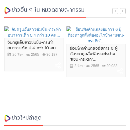
ข่าวอื่น ๆ ใน หมวดอาชญากรรม
จับครูแอ๊บสาวข่มขืน-กระทำ
อนาจารเด็ก ป.4 กว่า 10 คน...
ย้อนฟังคำเเถลงอัยการ 6 ผู้
ต้องหาถูกสั่งฟ้องอะไรบ้าง
26 สิงหาคม 2565
36,187
"แซน-กระติก"...
3 สิงหาคม 2565
20,083
ข่าวใหม่ล่าสุด