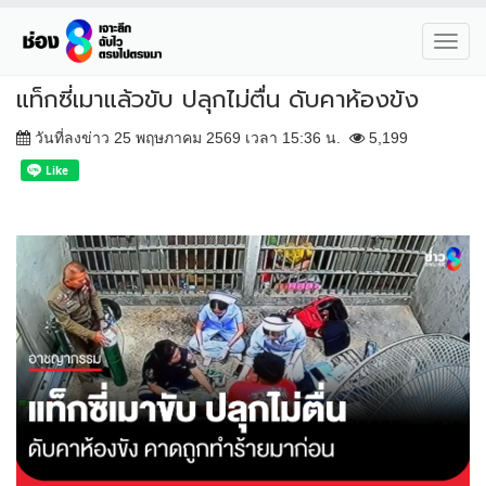
Toggl
navig
แท็กซี่เมาแล้วขับ ปลุกไม่ตื่น ดับคาห้องขัง
วันที่ลงข่าว 25 พฤษภาคม 2569 เวลา 15:36 น.
5,199