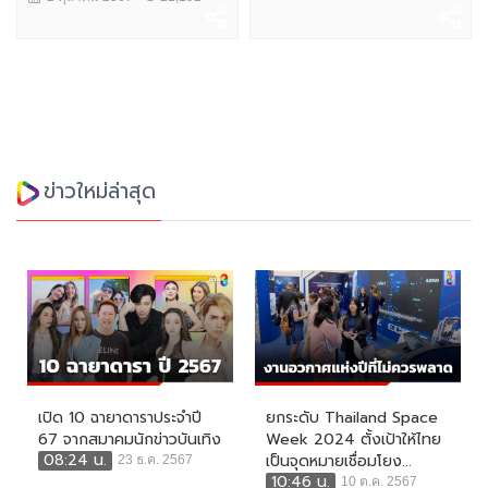
ข่าวใหม่ล่าสุด
เปิด 10 ฉายาดาราประจำปี
ยกระดับ Thailand Space
67 จากสมาคมนักข่าวบันเทิง
Week 2024 ตั้งเป้าให้ไทย
08:24 น.
เป็นจุดหมายเชื่อมโยง...
23 ธ.ค. 2567
10:46 น.
10 ต.ค. 2567