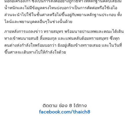
มือถือเครื่องเก่า ซึ่งเป็นการส่งต่ออย่างถูกวิธีทำให้หลักฐานคลิปเสียงมี
น้ำหนักและไม่มีข้อมูลตรงไหนบ่งบอกว่าเป็นการตัดต่อหรือใช้เอไอ
ส่วนจะนำไปใช้ในชั้นศาลหรือไม่ขึ้นอยู่กับพยานหลักฐานประกอบ ทั้ง
ไลน์และพยานบุคคลอื่นๆในช่วงนั้นด้วย
ภายหลังการแถลงข่าว ทรายสมุทร พร้อมนายปานเทพและคณะได้เดิน
ทางเข้าพบนายสนธิ ลิ้มทองกุล และแฟนคลับด้อมทรายสมุทร ซึ่งทุก
คนต่างส่งกำลังใจพร้อมบอกว่า ยังอยู่เคียงข้างทรายเสมอ และในวันที่
ขึ้นศาลจะเดินทางไปให้กำลังใจด้วย
ติดตาม ช่อง 8 ได้ทาง
facebook.com/thaich8