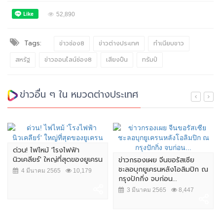
52,890
Tags:
ข่าวช่อง8
ข่าวต่างประเทศ
ทำเนียบขาว
สหรัฐ
ข่าวออนไลน์ช่อง8
เสียงปืน
ทรัมป์
ข่าวอื่น ๆ ใน หมวดต่างประเทศ
ด่วน! ไฟไหม้ 'โรงไฟฟ้า
นิวเคลียร์' ใหญ่ที่สุดของยูเครน
ข่าวกรองเผย จีนขอรัสเซีย
ชะลอบุกยูเครนหลังโอลิมปิก ณ
4 มีนาคม 2565
10,179
กรุงปักกิ่ง จบก่อน...
3 มีนาคม 2565
8,447