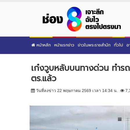
หน้าหลัก
หน้าแรกข่าว
ข่าวในพระราชสำนัก
ทั่วไป
อ
เก๋งวูบหลับบนทางด่วน ทำรถ
ตร.แล้ว
วันที่ลงข่าว 22 พฤษภาคม 2569 เวลา 14:34 น.
7,