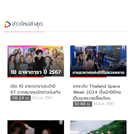
ข่าวใหม่ล่าสุด
เปิด 10 ฉายาดาราประจำปี
ยกระดับ Thailand Space
67 จากสมาคมนักข่าวบันเทิง
Week 2024 ตั้งเป้าให้ไทย
08:24 น.
เป็นจุดหมายเชื่อมโยง...
23 ธ.ค. 2567
10:46 น.
10 ต.ค. 2567