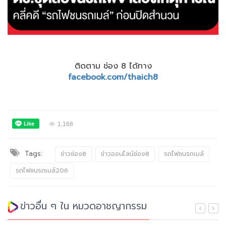
ติดตาม ช่อง 8 ได้ทาง
facebook.com/thaich8
1,168
Tags:
ข่าวช่อง8
ข่าวออนไลน์ช่อง8
รถไฟชนรถเมล์
รถไฟชนรถเมล์206
ข่าวอื่น ๆ ใน หมวดอาชญากรรม