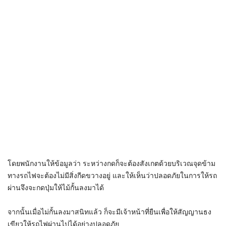
โดยพนักงานให้ข้อมูลว่า ระหว่างกดก็จะต้องสังเกตด้วยบริเวณจุดข้าม
ทางรถไฟจะต้องไม่มีสิ่งกีดขวางอยู่ และให้เห็นว่าปลอดภัยในการให้รถ
ผ่านจึงจะกดปุ่มให้ไม้กั้นลงมาได้
จากนั้นเมื่อไม่กั้นลงมาสนิทแล้ว ก็จะมีเจ้าหน้าที่ยืนเพื่อให้สัญญานธง
เขียวให้รถไฟผ่านไปได้อย่างปลอดภัย