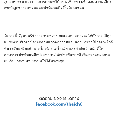
อุตสาหกรรม และภาคการเกษตรได้อย่างเพียงพอ พร้อมลดความเสี่ยง
จากปัญหาการขาดแคลนน้ำที่อาจเกิดขึ้นในอนาคต
ในการนี้ รัฐมนตรีว่าการกระทรวงเกษตรและสหกรณ์ ได้สั่งการให้ทุก
หน่วยงานที่เกี่ยวข้องติดตามสภาพอากาศและสถานการณ์น้ำอย่างใกล้
ชิด เตรียมพร้อมด้านเครื่องจักร เครื่องมือ และกำลังเจ้าหน้าที่ให้
สามารถเข้าช่วยเหลือประชาชนได้อย่างทันท่วงที เพื่อช่วยลดผลกระ
ทบที่จะเกิดกับประชาชนให้ได้มากที่สุด
ติดตาม ช่อง 8 ได้ทาง
facebook.com/thaich8