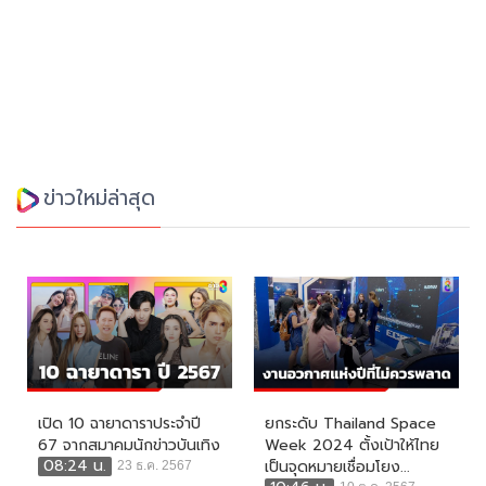
ข่าวใหม่ล่าสุด
เปิด 10 ฉายาดาราประจำปี
ยกระดับ Thailand Space
67 จากสมาคมนักข่าวบันเทิง
Week 2024 ตั้งเป้าให้ไทย
08:24 น.
เป็นจุดหมายเชื่อมโยง...
23 ธ.ค. 2567