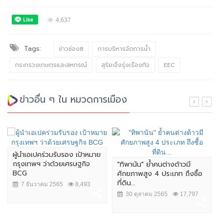
4,637
Tags:
ข่าวช่อง8
การบริหารจัดการน้ำ
กระทรวงเกษตรและสหกรณ์
สุริยะจึงรุ่งเรืองกิจ
EEC
ข่าวอื่น ๆ ใน หมวดการเมือง
ผู้นำเอเปคร่วมรับรอง เป้าหมาย
กรุงเทพฯ ว่าด้วยเศรษฐกิจ
"ทิพานัน" ย้ำคนต่างด้าวมี
BCG
ศักยภาพสูง 4 ประเภท ถึงซื้อ
ที่ดิน...
7 ธันวาคม 2565
8,493
30 ตุลาคม 2565
17,797