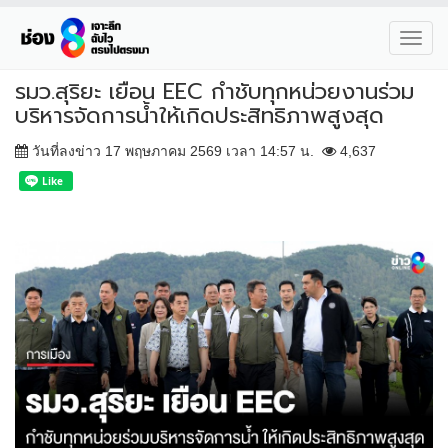
Toggl
navig
รมว.สุริยะ เยือน EEC กำชับทุกหน่วยงานร่วม
บริหารจัดการน้ำให้เกิดประสิทธิภาพสูงสุด
วันที่ลงข่าว 17 พฤษภาคม 2569 เวลา 14:57 น.
4,637