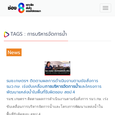
Togg
navig
TAGS : การบริหารจัดการน้ำ
News
รมช.เกษตรฯ ติดตามผลการดำเนินงานตามข้อสั่งการ
รมว.กษ. เร่งขับเคลื่อน
การบริหารจัดการน้ำ
และโครงการ
พัฒนาแหล่งน้ำในพื้นที่รับผิดชอบ สชป.4
รมช.เกษตรฯ ติดตามผลการดำเนินงานตามข้อสั่งการ รมว.กษ. เร่ง
ขับเคลื่อนการบริหารจัดการน้ำและโครงการพัฒนาแหล่งน้ำใน
พื้นที่รับผิดชอบ สชป.4