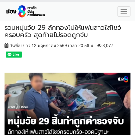
Toggl
navig
รวบหนุ่มวัย 29 ลักทองไปให้แฟนสาวใส่โชว์
ครอบครัว สุดท้ายไม่รอดถูกจับ
วันที่ลงข่าว 12 พฤษภาคม 2569 เวลา 20:56 น.
3,077