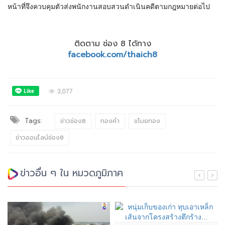
หน้าที่จึงควบคุมตัวส่งพนักงานสอบสวนดำเนินคดีตามกฎหมายต่อไป
ติดตาม ช่อง 8 ได้ทาง
facebook.com/thaich8
3,077
Tags:
ข่าวช่อง8
ทองคำ
ขโมยทอง
ข่าวออนไลน์ช่อง8
ข่าวอื่น ๆ ใน หมวดภูมิภาค