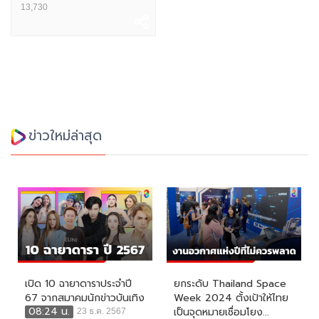
13,730
ข่าวใหม่ล่าสุด
เปิด 10 ฉายาดาราประจำปี
ยกระดับ Thailand Space
67 จากสมาคมนักข่าวบันเทิง
Week 2024 ตั้งเป้าให้ไทย
08:24 น.
เป็นจุดหมายเชื่อมโยง...
23 ธ.ค. 2567