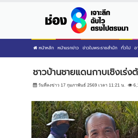
หน้าหลัก
หน้าแรกข่าว
ข่าวในพระราชสำนัก
ทั่วไป
อ
ชาวบ้านชายแดนกาบเชิงเร่งตั
วันที่ลงข่าว 17 กุมภาพันธ์ 2569 เวลา 11:21 น.
6,