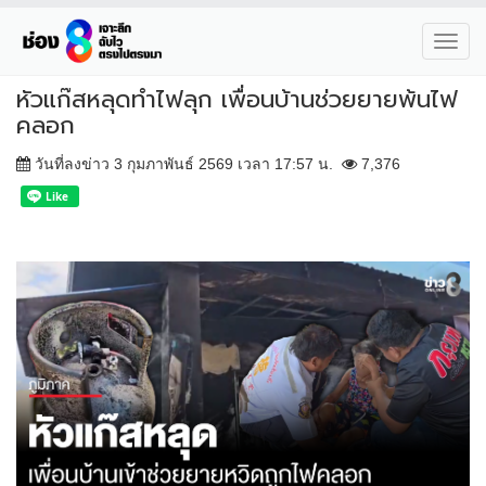
Toggl
navig
หัวแก๊สหลุดทำไฟลุก เพื่อนบ้านช่วยยายพ้นไฟ
คลอก
วันที่ลงข่าว 3 กุมภาพันธ์ 2569 เวลา 17:57 น.
7,376