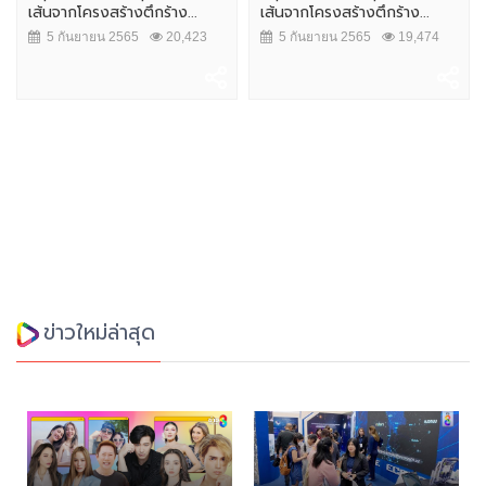
เส้นจากโครงสร้างตึกร้าง...
เส้นจากโครงสร้างตึกร้าง...
5 กันยายน 2565
20,423
5 กันยายน 2565
19,474
ข่าวใหม่ล่าสุด