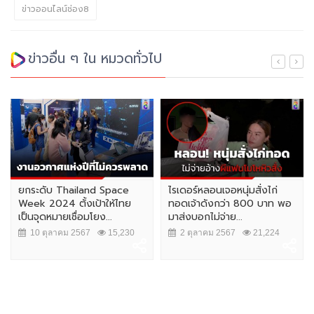
ข่าวออนไลน์ช่อง8
ข่าวอื่น ๆ ใน หมวดทั่วไป
ยกระดับ Thailand Space
ไรเดอร์หลอนเจอหนุ่มสั่งไก่
Week 2024 ตั้งเป้าให้ไทย
ทอดเจ้าดังกว่า 800 บาท พอ
เป็นจุดหมายเชื่อมโยง...
มาส่งบอกไม่จ่าย...
10 ตุลาคม 2567
15,230
2 ตุลาคม 2567
21,224