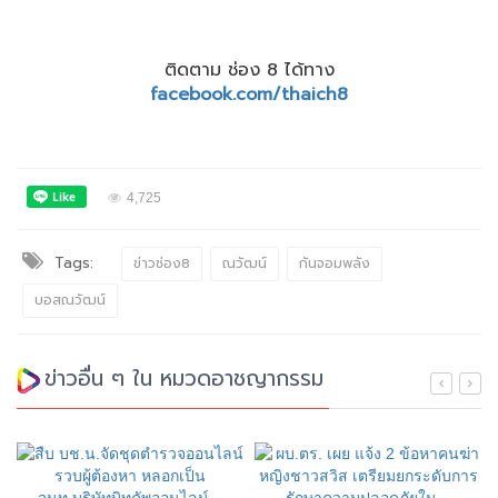
ติดตาม ช่อง 8 ได้ทาง
facebook.com/thaich8
4,725
Tags:
ข่าวช่อง8
ณวัฒน์
กันจอมพลัง
บอสณวัฒน์
ข่าวอื่น ๆ ใน หมวดอาชญากรรม