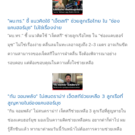
"ผบ.ทร." ชี้ แนวคิดใช้ "เจ็ตสกี" ช่วยลูกเรือไทย ใน "ช่อง
แคบฮอร์มุซ" ไม่ใช่เรื่องง่าย
"ผบ.ทร." ชี้ แนวคิดใช้ "เจ็ตสกี" ช่วยลูกเรือไทย ใน "ช่องแคบฮอร์
มุซ" ไม่ใช่เรื่องง่าย คลื่นลมในทะเลอาจสูงถึง 2–3 เมตร อาจเกินขีด
ความสามารถของเจ็ตสกีในการฝ่าคลื่น จึงต้องพิจารณาอย่าง
รอบคอบ แต่ต้องขอบคุณในความตั้งใจช่วยเหลือ
"กัน จอมพลัง" ไม่สนดราม่า! เจ็ตสกีช่วยเหลือ 3 ลูกเรือที่
สูญหายในช่องแคบฮอร์มุซ
"กัน จอมพลัง" ไม่สนดราม่า! เจ็ตสกีช่วยเหลือ 3 ลูกเรือที่สูญหายใน
ช่องแคบฮอร์มุซ มองเป็นความคิดช่วยเหลือคน อยากด่าก็ด่าไป ผม
รู้สึกชินแล้ว หากมาด่าผมวันนี้วันหน้าไม่ต้องการความช่วยเหลือ