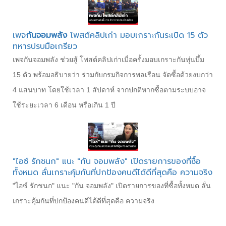
เพจ
กันจอมพลัง
โพสต์คลิปเก่า มอบเกราะกันระเบิด 15 ตัว
ทหารปรบมือเกรียว
เพจกันจอมพลัง ช่วยสู้ โพสต์คลิปเก่าเมื่อครั้งมอบเกราะกันทุ่นบึ้ม
15 ตัว พร้อมอธิบายว่า ร่วมกับกรมกิจการพลเรือน จัดซื้อด้วยงบกว่า
4 แสนบาท โดยใช้เวลา 1 สัปดาห์ จากปกติหากซื้อตามระบบอาจ
ใช้ระยะเวลา 6 เดือน หรือเกิน 1 ปี
"ไอซ์ รักชนก" แนะ "กัน จอมพลัง" เปิดรายการของที่ซื้อ
ทั้งหมด ลั่นเกราะคุ้มกันที่ปกป้องคนดีได้ดีที่สุดคือ ความจริง
"ไอซ์ รักชนก" แนะ "กัน จอมพลัง" เปิดรายการของที่ซื้อทั้งหมด ลั่น
เกราะคุ้มกันที่ปกป้องคนดีได้ดีที่สุดคือ ความจริง