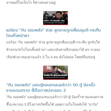
จากผมก็ไม่เป็นไร ก็ต่างคนต่างอยู่
แม่ร้อง "กัน จอมพลัง" ช่วย ลูกชายถูกเพื่อนรุมตี-กระทืบ
โยนทิ้งหน้าผา
แม่ร้อง "กัน จอมพลัง" ช่วย ลูกชายถูกเพื่อนรุมตี-กระทืบ ถูกจับใส่
ท้ายรถเก๋งไปโยนทิ้งหน้าผา แต่แกล้งตายจึงรอดมาได้ ตร.ระยอง
เรียกตัวมาสอบสวนแล้ว 3 ใน 4 คน ยังไม่สลด โพสต์ปืนข่มขู่
"กัน จอมพลัง" มอบตู้คอนเทนเนอร์กว่า 50 ตู้ ป้องรั้ว
ชายแดนตราด ชี้มีโอกาสปะทะรอบ 3
"กัน จอมพลัง" มอบตู้คอนเทนเนอร์กว่า 50 ตู้ ป้องรั้วชายแดนตราด
ชี้ปะทะรอบ 3 มีโอกาสเกิดขึ้นได้ เผยความในใจหลังได้ "อาร์ม"