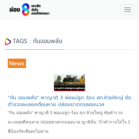
Togg
navig
TAGS : กันจอมพลัง
News
"กัน จอมพลัง" พาญาติ 3 พ่อแม่ลูก ร้อง สภ.ห้วยใหญ่ ซัด
ตำรวจละเลยคดีคนหาย ปล่อยฆาตกรลอยนวล
"กัน จอมพลัง" พาญาติ 3 พ่อแม่ลูก ร้อง สภ.ห้วยใหญ่ ซัดตำรวจ
ละเลยคดีคนหาย ปล่อยฆาตกรลอยนวล ญาติลั่น "ถ้าตำรวจใส่ใจ 2
พี่น้องรัสเซียคงไม่ตาย